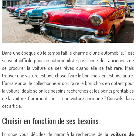
Dans une époque où le temps fait le charme d’une automobile, il est
souvent difficile pour un automobiliste passionné des anciennes de
se procurer la voiture de ses rêves quand elle se fait rare. Mais
trouver une voiture est une chose, faire le bon choix en est une autre.
L’amateur ou le collectionneur doit faire le bon choix en optant pour
la voiture idéale selon les besoins recherchés et les points profitables
de la voiture. Comment choisir une voiture ancienne ? Conseils dans
cet article.
Choisir en fonction de ses besoins
Lorsque vous décidez de partir à la recherche de
la voiture de