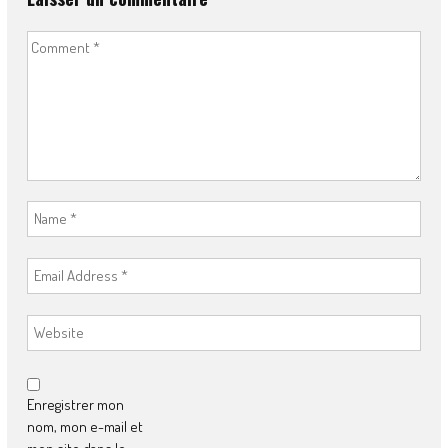
Enregistrer mon
nom, mon e-mail et