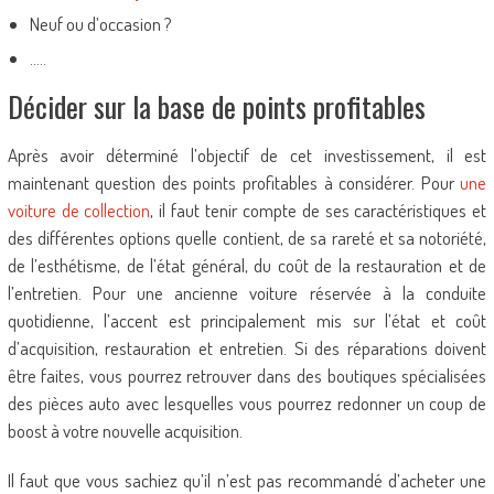
Neuf ou d’occasion ?
…..
Décider sur la base de points profitables
Après avoir déterminé l’objectif de cet investissement, il est
maintenant question des points profitables à considérer. Pour
une
voiture de collection
, il faut tenir compte de ses caractéristiques et
des différentes options quelle contient, de sa rareté et sa notoriété,
de l’esthétisme, de l’état général, du coût de la restauration et de
l’entretien. Pour une ancienne voiture réservée à la conduite
quotidienne, l’accent est principalement mis sur l’état et coût
d’acquisition, restauration et entretien. Si des réparations doivent
être faites, vous pourrez retrouver dans des boutiques spécialisées
des pièces auto avec lesquelles vous pourrez redonner un coup de
boost à votre nouvelle acquisition.
Il faut que vous sachiez qu’il n’est pas recommandé d’acheter une