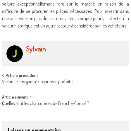
voiture exceptionnellement rare sur le marché en raison de la
difficulté de se procurer les pièces nécessaires. Pour investir dans
une ancienne, en plus des critères à tenir compte pour la collection, la
valeur historique est un autre facteur à considérer par les acheteurs.
Sylvain
Post
Article précédent
Vacances : organisez la journée parfaite
navigation
Article suivant
Quelles sont les charcuteries de Franche-Comté ?
Laisser un commentaire