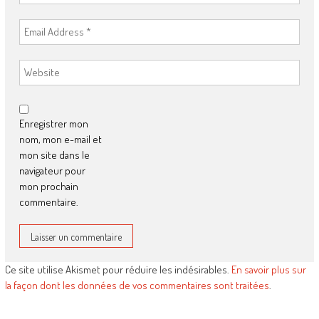
Enregistrer mon
nom, mon e-mail et
mon site dans le
navigateur pour
mon prochain
commentaire.
Ce site utilise Akismet pour réduire les indésirables.
En savoir plus sur
la façon dont les données de vos commentaires sont traitées
.