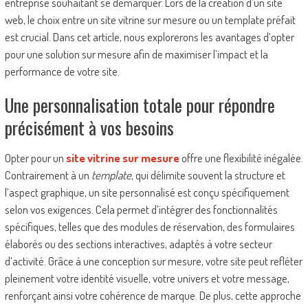
entreprise souhaitant se démarquer. Lors de la création d’un site
web, le choix entre un site vitrine sur mesure ou un template préfait
est crucial. Dans cet article, nous explorerons les avantages d’opter
pour une solution sur mesure afin de maximiser l’impact et la
performance de votre site.
Une personnalisation totale pour répondre
précisément à vos besoins
Opter pour un
site vitrine sur mesure
offre une flexibilité inégalée.
Contrairement à un
template
, qui délimite souvent la structure et
l’aspect graphique, un site personnalisé est conçu spécifiquement
selon vos exigences. Cela permet d’intégrer des fonctionnalités
spécifiques, telles que des modules de réservation, des formulaires
élaborés ou des sections interactives, adaptés à votre secteur
d’activité. Grâce à une conception sur mesure, votre site peut refléter
pleinement votre identité visuelle, votre univers et votre message,
renforçant ainsi votre cohérence de marque. De plus, cette approche