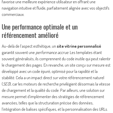
favorise une meilleure expérience utilisateur en offrant une
navigation intuitive et fluide, parfaitement alignée avec vos objectifs
commerciaux.
Une performance optimale et un
référencement amélioré
Au-delà de l’aspect esthétique, un
site vitrine personnalisé
garantit souvent une
performance accrue
. Les templates étant
souvent généralisés, ils comprennent du code inutile qui peut ralentir
le chargement des pages. En revanche, un site conçu sur mesure est
développé avec un code épuré, optimisé pour la rapidité et la
stabilité. Cela a un impact direct sur votre référencement naturel
(
SEO
), car les moteurs de recherche privilégient désormais la vitesse
de chargement et la qualité du code. Par ailleurs, une solution sur
mesure permet d’implémenter des stratégies de référencement
avancées, telles que la structuration précise des données,
l’intégration de balises spécifiques, et la personnalisation des URLs.