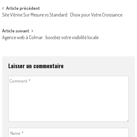
Post
Article précédent
Site Vitrine Sur Mesure vs Standard : Choix pour Votre Croissance
navigation
Article suivant
Agence web à Colmar : boostez votre visibilité locale
Laisser un commentaire