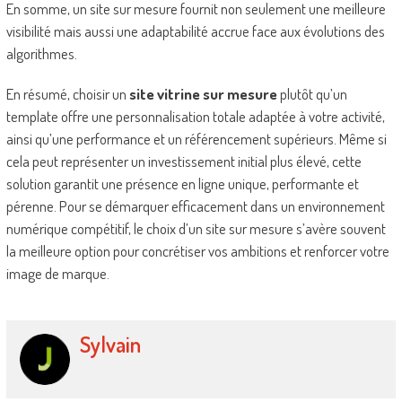
En somme, un site sur mesure fournit non seulement une meilleure
visibilité mais aussi une adaptabilité accrue face aux évolutions des
algorithmes.
En résumé, choisir un
site vitrine sur mesure
plutôt qu’un
template offre une personnalisation totale adaptée à votre activité,
ainsi qu’une performance et un référencement supérieurs. Même si
cela peut représenter un investissement initial plus élevé, cette
solution garantit une présence en ligne unique, performante et
pérenne. Pour se démarquer efficacement dans un environnement
numérique compétitif, le choix d’un site sur mesure s’avère souvent
la meilleure option pour concrétiser vos ambitions et renforcer votre
image de marque.
Sylvain