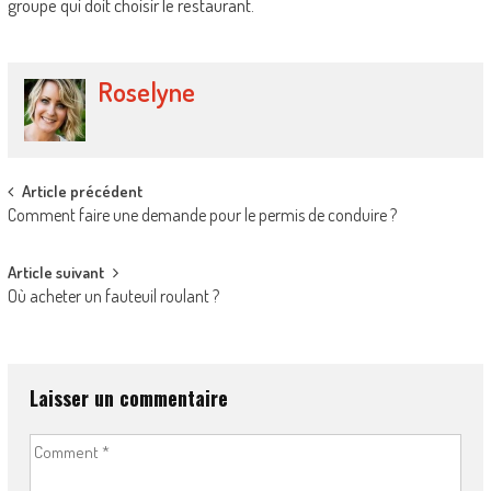
groupe qui doit choisir le restaurant.
Roselyne
Post
Article précédent
Comment faire une demande pour le permis de conduire ?
navigation
Article suivant
Où acheter un fauteuil roulant ?
Laisser un commentaire