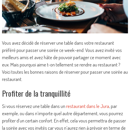
Vous avez décidé de réserver une table dans votre restaurant
préféré pour passer une soirée ce week-end. Vous avez invité vos
meilleurs amis et avez hâte de pouvoir partager ce moment avec
eux. Mais pourquoi aime t-on tellement se rendre au restaurant ?
Voici toutes les bonnes raisons de réserver pour passer une soirée au
restaurant.
Profiter de la tranquillité
Si vous réservez une table dans un
restaurant dans le Jura
, par
exemple, ou dans n’importe quel autre département, vous pourrez
profiter d’un certain confort. En effet, cela vous permettra de passer
la soirée avec vos invités car vous n’aurez rien à prévoir en terme de