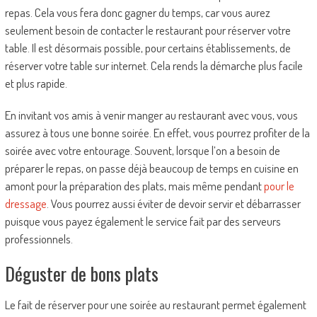
repas. Cela vous fera donc gagner du temps, car vous aurez
seulement besoin de contacter le restaurant pour réserver votre
table. Il est désormais possible, pour certains établissements, de
réserver votre table sur internet. Cela rends la démarche plus facile
et plus rapide.
En invitant vos amis à venir manger au restaurant avec vous, vous
assurez à tous une bonne soirée. En effet, vous pourrez profiter de la
soirée avec votre entourage. Souvent, lorsque l’on a besoin de
préparer le repas, on passe déjà beaucoup de temps en cuisine en
amont pour la préparation des plats, mais même pendant
pour le
dressage
. Vous pourrez aussi éviter de devoir servir et débarrasser
puisque vous payez également le service fait par des serveurs
professionnels.
Déguster de bons plats
Le fait de réserver pour une soirée au restaurant permet également