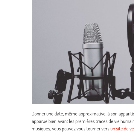
Donner une date, même approximative, à son apparition 
apparue bien avant les premières traces de vie humaine
musiques, vous pouvez vous tourner vers
un site de v