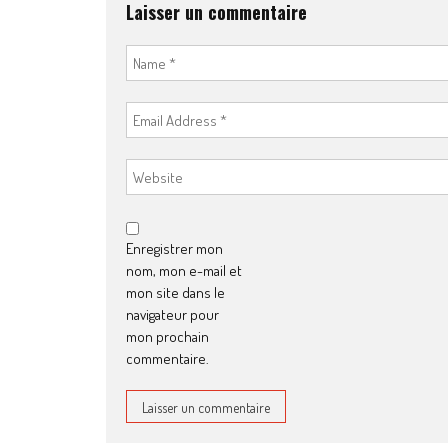
Laisser un commentaire
Enregistrer mon
nom, mon e-mail et
mon site dans le
navigateur pour
mon prochain
commentaire.