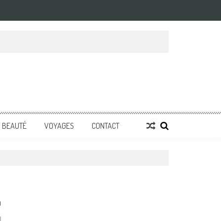
/ BEAUTÉ
VOYAGES
CONTACT
0