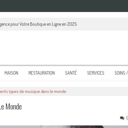
ence pour Votre Boutique en Ligne en 2025
MAISON
RESTAURATION
SANTÉ
SERVICES
SOINS 
rents types de musique dans le monde
 Le Monde