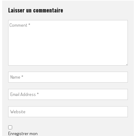
Laisser un commentaire
Enregistrer mon