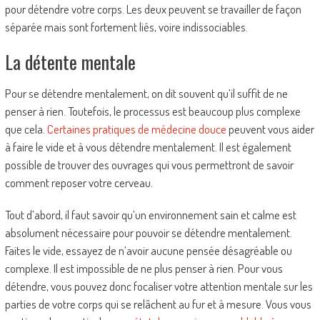
pour détendre votre corps. Les deux peuvent se travailler de façon
séparée mais sont fortement liés, voire indissociables.
La détente mentale
Pour se détendre mentalement, on dit souvent qu’il suffit de ne
penser à rien. Toutefois, le processus est beaucoup plus complexe
que cela.
Certaines pratiques de médecine douce
peuvent vous aider
à faire le vide et à vous détendre mentalement. Il est également
possible de trouver des ouvrages qui vous permettront de savoir
comment reposer votre cerveau.
Tout d’abord, il faut savoir qu’un environnement sain et calme est
absolument nécessaire pour pouvoir se détendre mentalement.
Faites le vide, essayez de n’avoir aucune pensée désagréable ou
complexe. Il est impossible de ne plus penser à rien. Pour vous
détendre, vous pouvez donc focaliser votre attention mentale sur les
parties de votre corps qui se relâchent au fur et à mesure. Vous vous