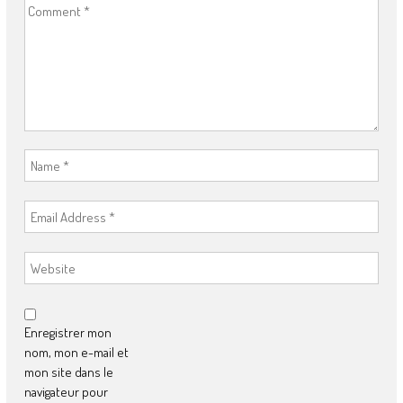
Enregistrer mon
nom, mon e-mail et
mon site dans le
navigateur pour