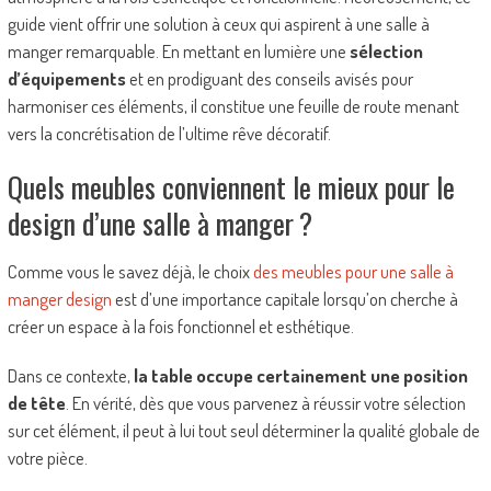
guide vient offrir une solution à ceux qui aspirent à une salle à
manger remarquable. En mettant en lumière une
sélection
d’équipements
et en prodiguant des conseils avisés pour
harmoniser ces éléments, il constitue une feuille de route menant
vers la concrétisation de l’ultime rêve décoratif.
Quels meubles conviennent le mieux pour le
design d’une salle à manger ?
Comme vous le savez déjà, le choix
des meubles pour une salle à
manger design
est d’une importance capitale lorsqu’on cherche à
créer un espace à la fois fonctionnel et esthétique.
Dans ce contexte,
la table occupe certainement une position
de tête
. En vérité, dès que vous parvenez à réussir votre sélection
sur cet élément, il peut à lui tout seul déterminer la qualité globale de
votre pièce.