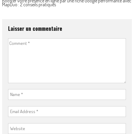
Booster votre présence en ligne par une fiche Google performante avec
MapDuo : 2 conseils pratiques
Laisser un commentaire