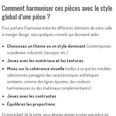
Comment harmoniser ces pièces avec le style
global d’une pièce ?
Pour parfaire l’harmonie entre les différents éléments de votre salle
à manger design, voici quelques conseils qui devraient aider :
Choisissez un thème ou un style dominant
(contemporain,
scandinave, industriel, classique, etc.) ;
Jouez avec les matériaux et les textures
;
Misez sur la cohérence visuelle
(veillez à ce que les meubles
sélectionnés partagent des caractéristiques esthétiques
similaires, comme des lignes épurées, des couleurs
harmonieuses ou des matériaux complémentaires) ;
Jouez avec les contrastes
;
Équilibrez les proportions
.
En procédant de la sorte, vous devriez arriver à créer une pièce où