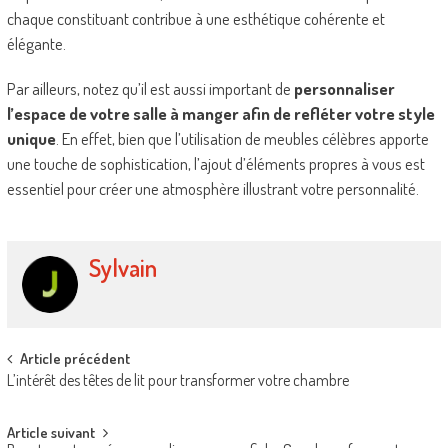
chaque constituant contribue à une esthétique cohérente et
élégante.
Par ailleurs, notez qu’il est aussi important de
personnaliser
l’espace de votre salle à manger afin de refléter votre style
unique
. En effet, bien que l’utilisation de meubles célèbres apporte
une touche de sophistication, l’ajout d’éléments propres à vous est
essentiel pour créer une atmosphère illustrant votre personnalité.
Sylvain
Post
Article précédent
L’intérêt des têtes de lit pour transformer votre chambre
navigation
Article suivant