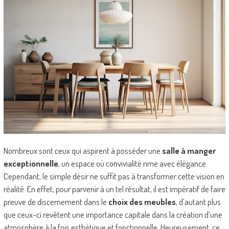
Nombreux sont ceux qui aspirent à posséder une
salle à manger
exceptionnelle
, un espace où convivialité rime avec élégance.
Cependant, le simple désir ne suffit pas à transformer cette vision en
réalité. En effet, pour parvenir à un tel résultat, il est impératif de faire
preuve de discernement dans le
choix des meubles
, d’autant plus
que ceux-ci revêtent une importance capitale dans la création d’une
atmosphère à la fois esthétique et fonctionnelle. Heureusement, ce