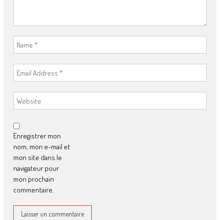
Enregistrer mon
nom, mon e-mail et
mon site dans le
navigateur pour
mon prochain
commentaire.