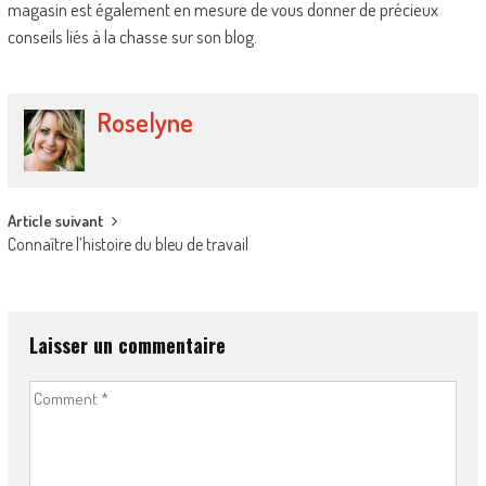
magasin est également en mesure de vous donner de précieux
conseils liés à la chasse sur son blog.
Roselyne
Post
Article suivant
Connaître l’histoire du bleu de travail
navigation
Laisser un commentaire