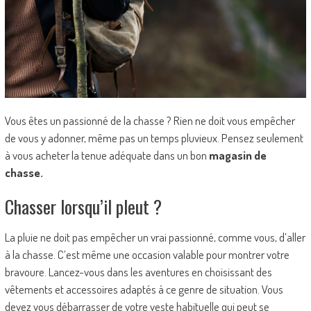
Vous êtes un passionné de la chasse ? Rien ne doit vous empêcher
de vous y adonner, même pas un temps pluvieux. Pensez seulement
à vous acheter la tenue adéquate dans un bon
magasin de
chasse.
Chasser lorsqu’il pleut ?
La pluie ne doit pas empêcher un vrai passionné, comme vous, d’aller
à la chasse. C’est même une occasion valable pour montrer votre
bravoure. Lancez-vous dans les aventures en choisissant des
vêtements et accessoires adaptés à ce genre de situation. Vous
devez vous débarrasser de votre veste habituelle qui peut se