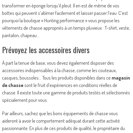
transformer en éponge lorsqu’il pleut. Il en est de même de vos
bottes qui peuvent s’abîmer facilement et laisser passer l’eau. C’est
pourquoi la boutique « Hunting performance » vous propose les
vêtements de chasse appropriés à un temps pluvieux : T-shirt, veste,
pantalon, chapeau…
Prévoyez les accessoires divers
À part la tenue de base, vous devez également disposer des
accessoires indispensables à la chasse, comme les couteaux,
casques, boussoles… Tous les produits disponibles dans ce
magasin
de chasse
sont le fruit d’expériences en conditions réelles de
chasse. Il existe toute une gamme de produits testés et sélectionnés
spécialement pour vous.
Par ailleurs, sachez que les bons équipements de chasse vous
aideront à avoir le comportement adéquat durant cette activité
passionnante. En plus de ces produits de qualité, le propriétaire du